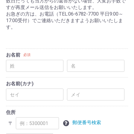
数日たっても当方からの返答がない場合、大変お手数で
すが再度メール送信をお願いいたします。
お急ぎの方は、お電話（TEL:06-6782-7700 平日9:00～
17:00受付）でご連絡いただきますようお願いいたしま
す。
お名前
必須
お名前(カナ)
住所
郵便番号検索
〒