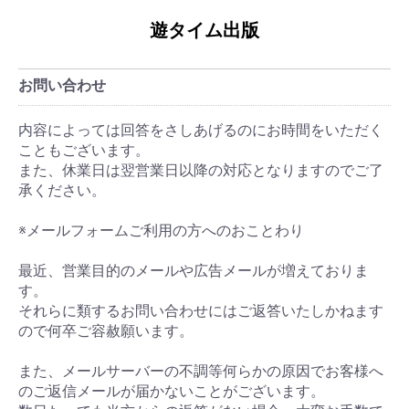
遊タイム出版
お問い合わせ
内容によっては回答をさしあげるのにお時間をいただく
こともございます。
また、休業日は翌営業日以降の対応となりますのでご了
承ください。
※メールフォームご利用の方へのおことわり
最近、営業目的のメールや広告メールが増えておりま
す。
それらに類するお問い合わせにはご返答いたしかねます
ので何卒ご容赦願います。
また、メールサーバーの不調等何らかの原因でお客様へ
のご返信メールが届かないことがございます。