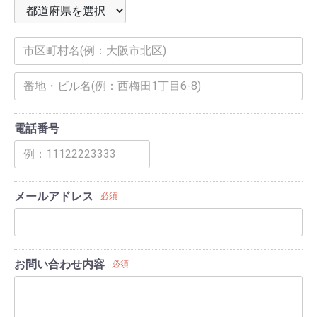
電話番号
メールアドレス
必須
お問い合わせ内容
必須