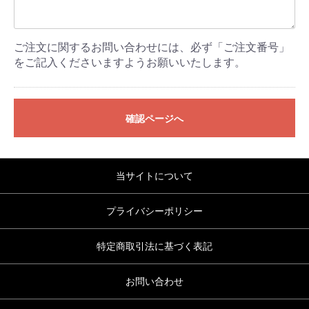
ご注文に関するお問い合わせには、必ず「ご注文番号」
をご記入くださいますようお願いいたします。
確認ページへ
当サイトについて
プライバシーポリシー
特定商取引法に基づく表記
お問い合わせ