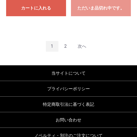
カートに入れる
ただいま品切れ中です。
1
2
次へ
当サイトについて
プライバシーポリシー
特定商取引法に基づく表記
お問い合わせ
ノベルティ・別注のご注文について