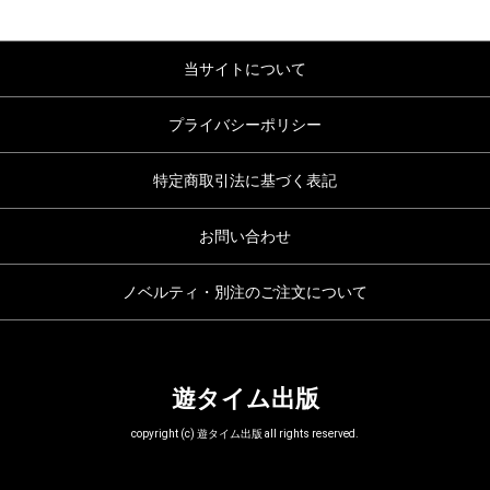
当サイトについて
プライバシーポリシー
特定商取引法に基づく表記
お問い合わせ
ノベルティ・別注のご注文について
遊タイム出版
copyright (c) 遊タイム出版 all rights reserved.