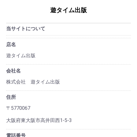
遊タイム出版
当サイトについて
店名
遊タイム出版
会社名
株式会社 遊タイム出版
住所
〒5770067
大阪府東大阪市高井田西1-5-3
電話番号