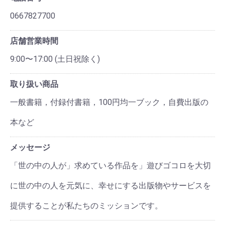
0667827700
店舗営業時間
9:00〜17:00 (土日祝除く)
取り扱い商品
一般書籍，付録付書籍，100円均一ブック，自費出版の
本など
メッセージ
「世の中の人が」求めている作品を」遊びゴコロを大切
に世の中の人を元気に、幸せにする出版物やサービスを
提供することが私たちのミッションです。