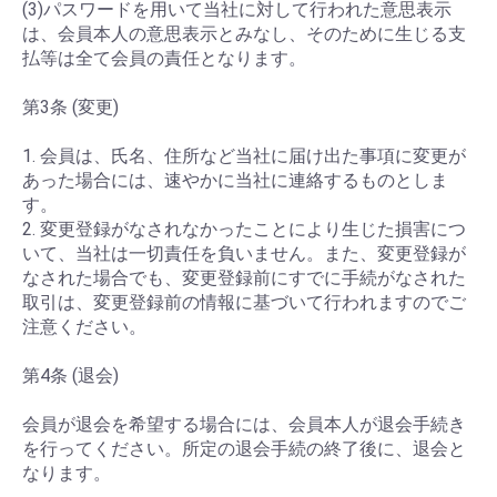
(3)パスワードを用いて当社に対して行われた意思表示
は、会員本人の意思表示とみなし、そのために生じる支
払等は全て会員の責任となります。
第3条 (変更)
1. 会員は、氏名、住所など当社に届け出た事項に変更が
あった場合には、速やかに当社に連絡するものとしま
す。
2. 変更登録がなされなかったことにより生じた損害につ
いて、当社は一切責任を負いません。また、変更登録が
なされた場合でも、変更登録前にすでに手続がなされた
取引は、変更登録前の情報に基づいて行われますのでご
注意ください。
第4条 (退会)
会員が退会を希望する場合には、会員本人が退会手続き
を行ってください。所定の退会手続の終了後に、退会と
なります。