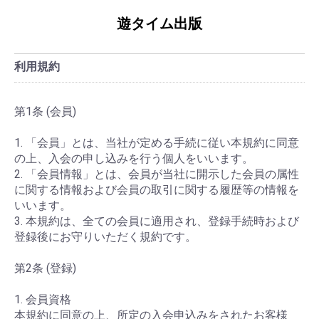
遊タイム出版
利用規約
第1条 (会員)
1. 「会員」とは、当社が定める手続に従い本規約に同意
の上、入会の申し込みを行う個人をいいます。
2. 「会員情報」とは、会員が当社に開示した会員の属性
に関する情報および会員の取引に関する履歴等の情報を
いいます。
3. 本規約は、全ての会員に適用され、登録手続時および
登録後にお守りいただく規約です。
第2条 (登録)
1. 会員資格
本規約に同意の上、所定の入会申込みをされたお客様