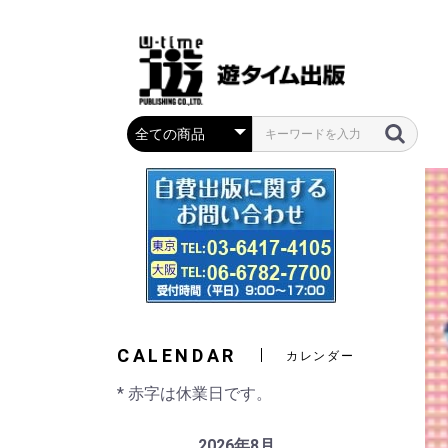
CALENDAR
カレンダー
* 赤字は休業日です。
2026年8月