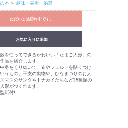
の本
＞
趣味・実用・娯楽
ただいま品切れ中です。
お気に入りに追加
殻を使ってできるかわいい「たまご人形」の
作品を紹介します。
中身をくりぬいて、布やフェルトを貼りつけ
いうもの。干支の動物や、ひなまつりのお人
スマスのサンタやトナカイたちなど25種類の
人形がつくれます。
型紙付!