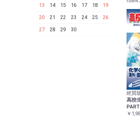
ISBN
13
14
15
16
17
18
19
20
21
22
23
24
25
26
27
28
29
30
絶賛販
高校
PART
￥1,9