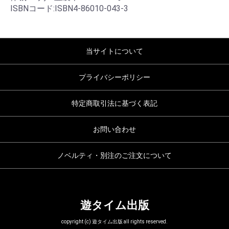
ISBNコード:ISBN4-86010-043-3
当サイトについて
プライバシーポリシー
特定商取引法に基づく表記
お問い合わせ
ノベルティ・別注のご注文について
遊タイム出版
copyright (c) 遊タイム出版 all rights reserved.