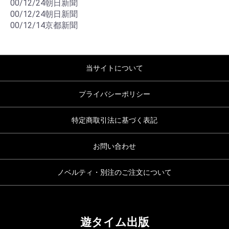
00/12/24朝日新聞
00/12/24朝日新聞
00/12/14京都新聞
当サイトについて
プライバシーポリシー
特定商取引法に基づく表記
お問い合わせ
ノベルティ・別注のご注文について
遊タイム出版