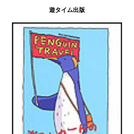
遊タイム出版