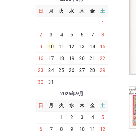
日
月
火
水
木
金
土
1
2
3
4
5
6
7
8
9
10
11
12
13
14
15
16
17
18
19
20
21
22
23
24
25
26
27
28
29
30
31
2026年9月
日
月
火
水
木
金
土
1
2
3
4
5
6
7
8
9
10
11
12