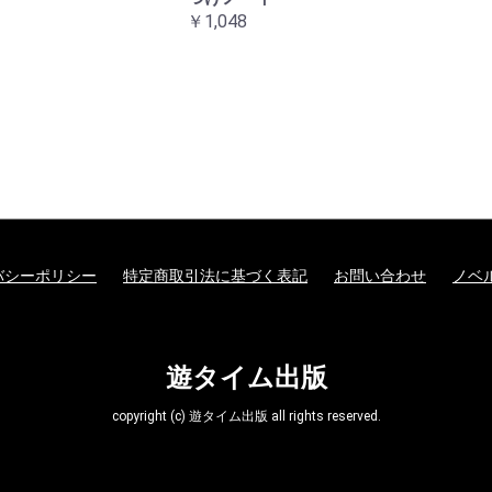
￥1,048
バシーポリシー
特定商取引法に基づく表記
お問い合わせ
ノベ
遊タイム出版
copyright (c) 遊タイム出版 all rights reserved.