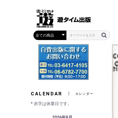
CALENDAR
カレンダー
* 赤字は休業日です。
2026年8月