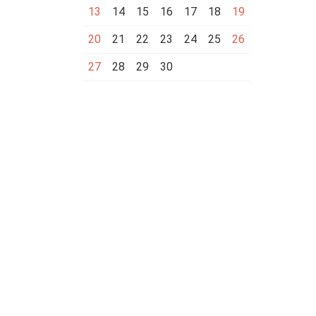
13
14
15
16
17
18
19
20
21
22
23
24
25
26
27
28
29
30