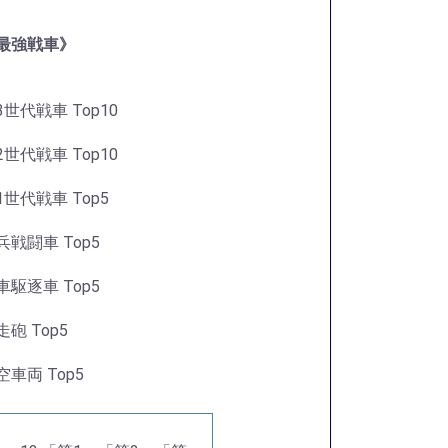
最強戦車》
3世代戦車 Top10
2世代戦車 Top10
1世代戦車 Top5
兵戦闘車 Top5
車駆逐車 Top5
走砲 Top5
空車両 Top5