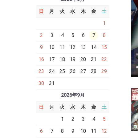
日
月
火
水
木
金
土
1
2
3
4
5
6
7
8
9
10
11
12
13
14
15
16
17
18
19
20
21
22
23
24
25
26
27
28
29
30
31
2026年9月
日
月
火
水
木
金
土
1
2
3
4
5
6
7
8
9
10
11
12