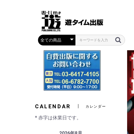
CALENDAR
カレンダー
* 赤字は休業日です。
2026年8月