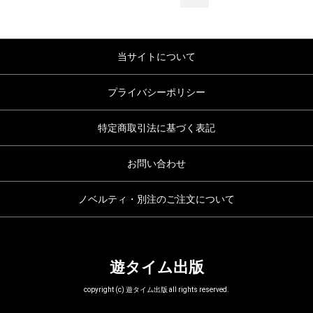
当サイトについて
プライバシーポリシー
特定商取引法に基づく表記
お問い合わせ
ノベルティ・別注のご注文について
遊タイム出版
copyright (c) 遊タイム出版 all rights reserved.