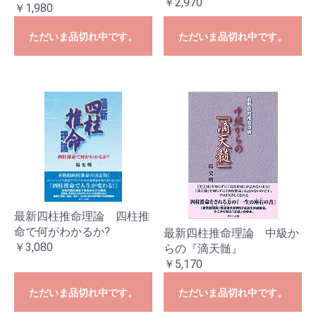
￥2,970
￥1,980
ただいま品切れ中です。
ただいま品切れ中です。
最新四柱推命理論 四柱推
命で何がわかるか?
最新四柱推命理論 中級か
￥3,080
らの『滴天髄』
￥5,170
ただいま品切れ中です。
ただいま品切れ中です。