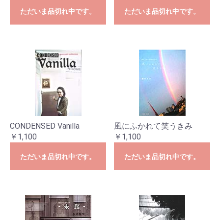
ただいま品切れ中です。
ただいま品切れ中です。
CONDENSED Vanilla
風にふかれて笑うきみ
￥1,100
￥1,100
ただいま品切れ中です。
ただいま品切れ中です。