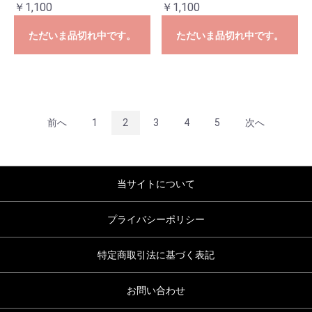
￥1,100
￥1,100
ただいま品切れ中です。
ただいま品切れ中です。
前へ
1
2
3
4
5
次へ
当サイトについて
プライバシーポリシー
特定商取引法に基づく表記
お問い合わせ