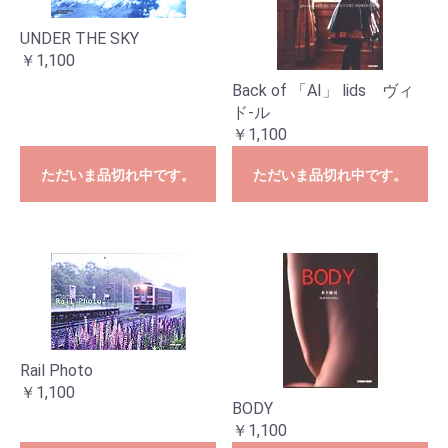
UNDER THE SKY
￥1,100
Back of 「AI」 lids ヴィ
ド-ル
￥1,100
ただいま品切れ中です。
ただいま品切れ中です。
Rail Photo
￥1,100
BODY
￥1,100