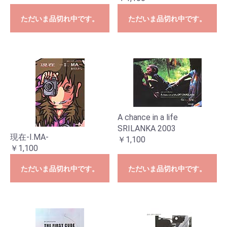
ただいま品切れ中です。
ただいま品切れ中です。
A chance in a life
SRILANKA 2003
現在-I.MA-
￥1,100
￥1,100
ただいま品切れ中です。
ただいま品切れ中です。