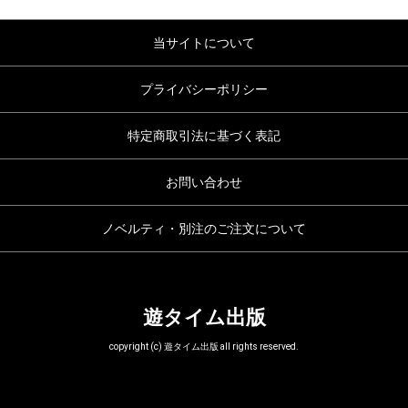
当サイトについて
プライバシーポリシー
特定商取引法に基づく表記
お問い合わせ
ノベルティ・別注のご注文について
遊タイム出版
copyright (c) 遊タイム出版 all rights reserved.