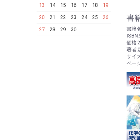
13
14
15
16
17
18
19
書
20
21
22
23
24
25
26
書籍
27
28
29
30
ISBN:
価格:2
著者:
サイズ
ページ