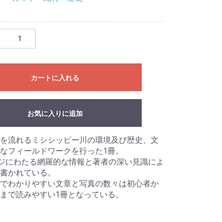
カートに入れる
お気に入りに追加
を流れるミシシッピー川の環境及び歴史、文
なフィールドワークを行った1冊。
ージにわたる網羅的な情報と著者の深い見識によ
書かれている。
でわかりやすい文章と写真の数々は初心者か
まで読みやすい1冊となっている。