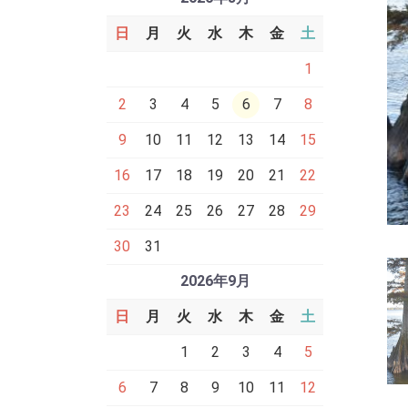
日
月
火
水
木
金
土
1
2
3
4
5
6
7
8
9
10
11
12
13
14
15
16
17
18
19
20
21
22
23
24
25
26
27
28
29
30
31
2026年9月
日
月
火
水
木
金
土
1
2
3
4
5
6
7
8
9
10
11
12