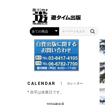
CALENDAR
カレンダー
* 赤字は休業日です。
2026年8月