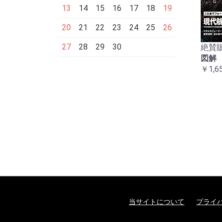
13
14
15
16
17
18
19
20
21
22
23
24
25
26
27
28
29
30
絶賛販
図解
￥1,6
当サイトについて
プライ