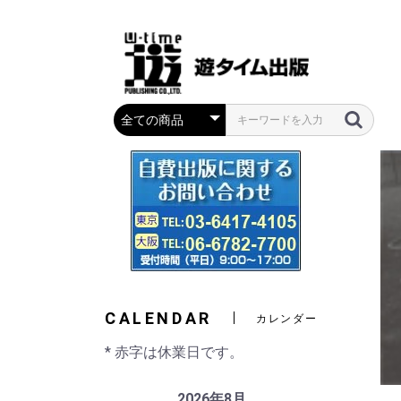
CALENDAR
カレンダー
* 赤字は休業日です。
2026年8月