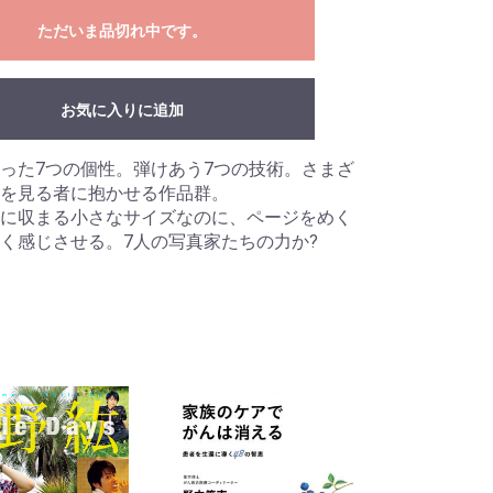
ただいま品切れ中です。
お気に入りに追加
った7つの個性。弾けあう7つの技術。さまざ
を見る者に抱かせる作品群。
に収まる小さなサイズなのに、ページをめく
く感じさせる。7人の写真家たちの力か?