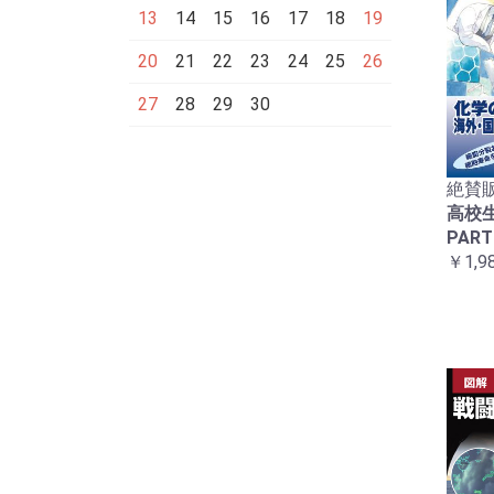
13
14
15
16
17
18
19
20
21
22
23
24
25
26
27
28
29
30
絶賛販
高校
PART
￥1,9