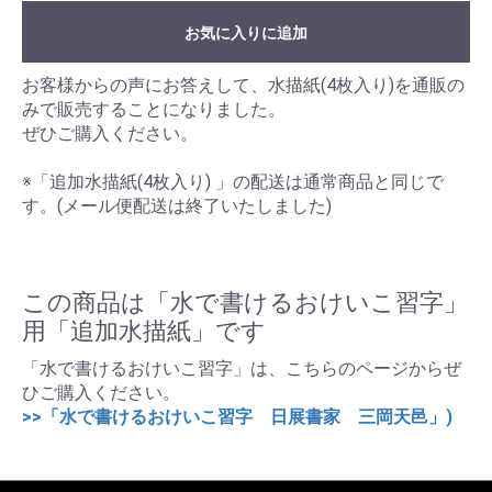
お気に入りに追加
お客様からの声にお答えして、水描紙(4枚入り)を通販の
みで販売することになりました。
ぜひご購入ください。
※「追加水描紙(4枚入り) 」の配送は通常商品と同じで
す。(メール便配送は終了いたしました)
この商品は「水で書けるおけいこ習字」
用「追加水描紙」です
「水で書けるおけいこ習字」は、こちらのページからぜ
ひご購入ください。
>>「水で書けるおけいこ習字 日展書家 三岡天邑」)