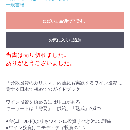
一般書籍
ただいま品切れ中です。
お気に入りに追加
当書は売り切れました。
ありがとうございました。
「分散投資のカリスマ」内藤忍も実践するワイン投資に
関する日本で初めてのガイドブック
ワイン投資を始めるには理由がある
キーワードは「需要」「供給」「熟成」の3つ
●金(ゴールド)よりもワインに投資すべき3つの理由
●ワイン投資はコモディティ投資の1つ