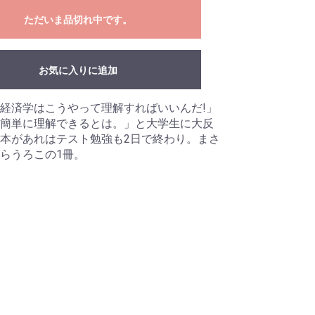
ただいま品切れ中です。
お気に入りに追加
経済学はこうやって理解すればいいんだ!」
簡単に理解できるとは。」と大学生に大反
本があれはテスト勉強も2日で終わり。まさ
らうろこの1冊。