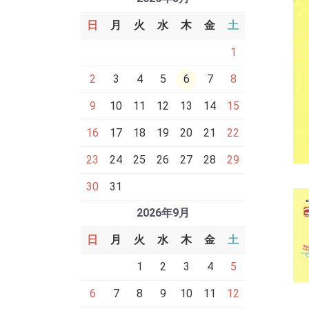
日
月
火
水
木
金
土
1
2
3
4
5
6
7
8
9
10
11
12
13
14
15
16
17
18
19
20
21
22
23
24
25
26
27
28
29
30
31
2026年9月
日
月
火
水
木
金
土
1
2
3
4
5
6
7
8
9
10
11
12