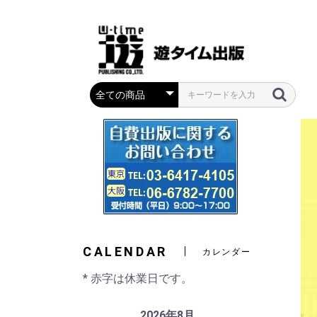
CALENDAR
カレンダー
* 赤字は休業日です。
2026年8月