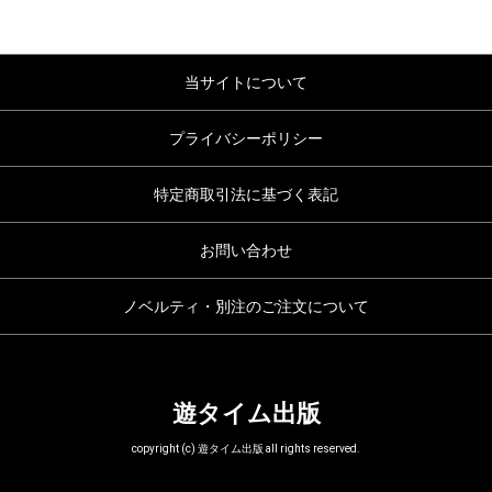
当サイトについて
プライバシーポリシー
特定商取引法に基づく表記
お問い合わせ
ノベルティ・別注のご注文について
遊タイム出版
copyright (c) 遊タイム出版 all rights reserved.